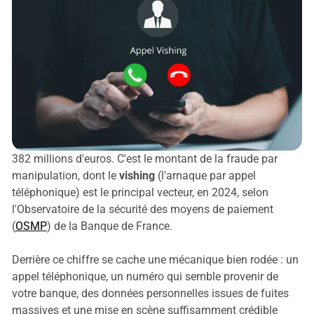
382 millions d'euros. C'est le montant de la fraude par
manipulation, dont le
vishing
(l'arnaque par appel
téléphonique) est le principal vecteur, en 2024, selon
l'Observatoire de la sécurité des moyens de paiement
(
OSMP
) de la Banque de France.
Derrière ce chiffre se cache une mécanique bien rodée : un
appel téléphonique, un numéro qui semble provenir de
votre banque, des données personnelles issues de fuites
massives et une mise en scène suffisamment crédible