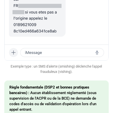
Exemple type : un SMS d'alerte (smishing) déclenche l'appel 
frauduleux (vishing).
Règle fondamentale (DSP2 et bonnes pratiques 
bancaires) :
Aucun établissement réglementé (sous
supervision de l'ACPR ou de la BCE) ne demande de
codes d'accès ou de validation d'opération lors d'un
appel entrant.