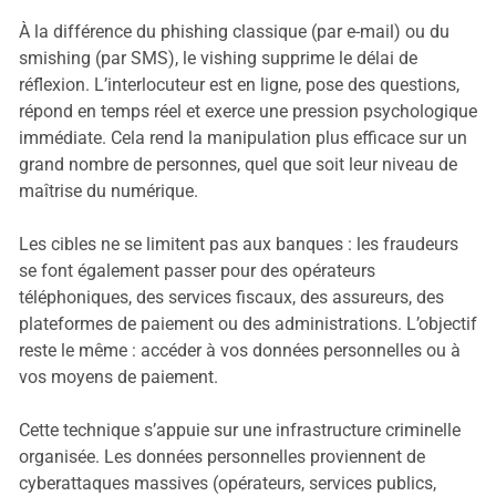
À la différence du phishing classique (par e-mail) ou du
smishing (par SMS), le vishing supprime le délai de
réflexion. L’interlocuteur est en ligne, pose des questions,
répond en temps réel et exerce une pression psychologique
immédiate. Cela rend la manipulation plus efficace sur un
grand nombre de personnes, quel que soit leur niveau de
maîtrise du numérique.
Les cibles ne se limitent pas aux banques : les fraudeurs
se font également passer pour des opérateurs
téléphoniques, des services fiscaux, des assureurs, des
plateformes de paiement ou des administrations. L’objectif
reste le même : accéder à vos données personnelles ou à
vos moyens de paiement.
Cette technique s’appuie sur une infrastructure criminelle
organisée. Les données personnelles proviennent de
cyberattaques massives (opérateurs, services publics,