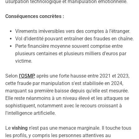
usurpation technologique et manipulation émotionnelle.
Conséquences concrètes :
Virements irréversibles vers des comptes à l’étranger.
Vol d’identité pouvant entraîner des fraudes en chaîne.
Perte financière moyenne souvent comprise entre
plusieurs centaines et plusieurs milliers d’euros par
victime.
Selon
l’OSMP
, après une forte hausse entre 2021 et 2023,
cette fraude par manipulation s'est stabilisée en 2024,
marquant sa première baisse depuis qu'elle est mesurée.
Elle reste néanmoins à un niveau élevé et les attaques se
sophistiquent, notamment avec le recours croissant à
l'intelligence artificielle.
Le
vishing
n’est pas une menace marginale. Il touche tous
les profils, y compris les personnes attentives au