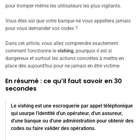
pour tromper même les utilisateurs les plus vigilants.
Vous êtes sûr que votre banque ne vous appellera jamais
pour vous demander vos codes ?
Dans cet article, vous allez comprendre exactement
comment fonctionne le
vishing
, pourquoi il est si
dangereux et surtout les actions concrètes à mettre en
place dès aujourd’hui pour ne jamais en être victime.
En résumé : ce qu’il faut savoir en 30
secondes
Le vishing est une escroquerie par appel téléphonique
qui usurpe l’identité d’un opérateur, d’un assureur,
d’une banque ou d’une administration pour obtenir des
codes ou faire valider des opérations.