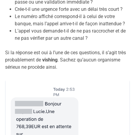
passe ou une validation immédiate ?
Crée-t-il une urgence forte avec un délai très court ?
Le numéro affiché correspond-il à celui de votre
banque, mais l’appel arrive-t-il de façon inattendue ?
L’appel vous demande-t-il de ne pas raccrocher et de
ne pas vérifier par un autre canal ?
Si la réponse est oui à l’une de ces questions, il s’agit très
probablement de
vishing
. Sachez qu’aucun organisme
sérieux ne procède ainsi.