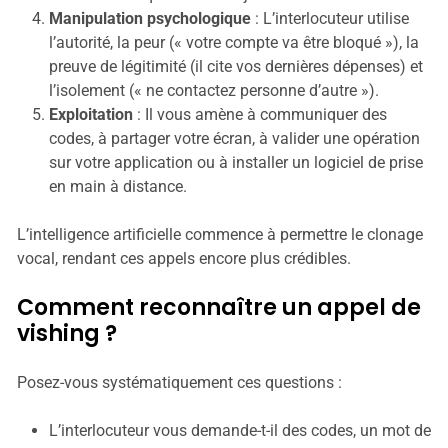
Manipulation psychologique
: L’interlocuteur utilise
l’autorité, la peur (« votre compte va être bloqué »), la
preuve de légitimité (il cite vos dernières dépenses) et
l’isolement (« ne contactez personne d’autre »).
Exploitation
: Il vous amène à communiquer des
codes, à partager votre écran, à valider une opération
sur votre application ou à installer un logiciel de prise
en main à distance.
L’intelligence artificielle commence à permettre le clonage
vocal, rendant ces appels encore plus crédibles.
Comment reconnaître un appel de
vishing ?
Posez-vous systématiquement ces questions :
L’interlocuteur vous demande-t-il des codes, un mot de