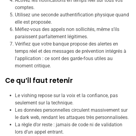
Activez les notifications en temps réel sur tous vos
comptes.
Utilisez une seconde authentification physique quand
elle est proposée.
Méfiez-vous des appels non sollicités, même s’ils
paraissent parfaitement légitimes.
Vérifiez que votre banque propose des alertes en
temps réel et des messages de prévention intégrés à
l'application : ce sont des garde-fous utiles au
moment critique.
Ce qu’il faut retenir
Le vishing repose sur la voix et la confiance, pas
seulement sur la technique.
Les données personnelles circulent massivement sur
le dark web, rendant les attaques très personnalisées.
La règle d’or reste : jamais de code ni de validation
lors d’un appel entrant.