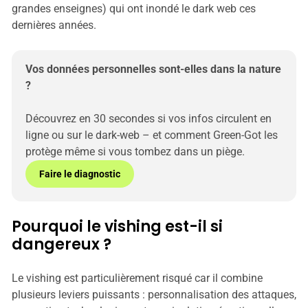
grandes enseignes) qui ont inondé le dark web ces
dernières années.
Vos données personnelles sont-elles dans la nature 
?
Découvrez en 30 secondes si vos infos circulent en 
ligne ou sur le dark-web – et comment Green-Got les 
protège même si vous tombez dans un piège.
Faire le diagnostic
Pourquoi le vishing est-il si
dangereux ?
Le vishing est particulièrement risqué car il combine
plusieurs leviers puissants : personnalisation des attaques,