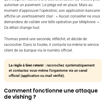
autoriser un paiement. Le piège est en place. Mais au
moment d'approuver l'opération, son application bancaire
affiche un avertissement clair : « Aucun conseiller ne vous
demandera de valider une telle opération par téléphone. ».
Ce détail change tout.
Thomas prend une seconde, réfléchit, et décide de
raccrocher. Dans la foulée, il contacte lui-même le service
client de sa banque via le numéro officiel.
La règle à bien retenir
: raccrochez systématiquement
et contactez vous-même l’organisme via un canal
officiel (application ou mail vérifié).
Comment fonctionne une attaque
de vishing ?