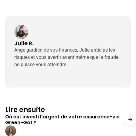
Julie R.
Ange gardien de vos finances, Julie anticipe les
risques et vous avertit avant même que la fraude
ne puisse vous atteindre.
17 min de lecture
Lire ensuite
Où est investi l’argent de votre assurance-vie
Green-Got ?