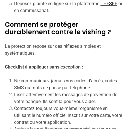
Déposez plainte en ligne sur la plateforme
THESEE
ou
en commissariat.
Comment se protéger
durablement contre le vishing ?
La protection repose sur des réflexes simples et
systématiques.
Checklist à appliquer sans exception :
Ne communiquez jamais vos codes d’accès, codes
SMS ou mots de passe par téléphone.
Lisez attentivement les messages de prévention de
votre banque. Ils sont là pour vous aider.
Contactez toujours vous-même l’organisme en
utilisant le numéro officiel inscrit sur votre carte, votre
contrat ou votre application.