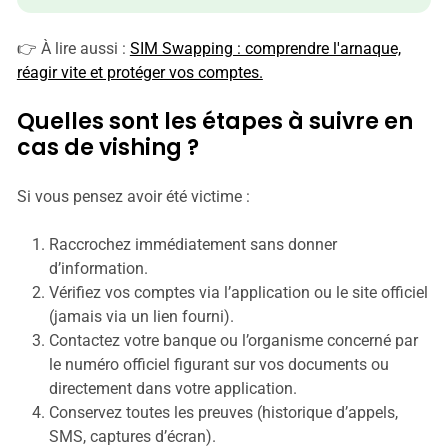
👉 À lire aussi :
SIM Swapping : comprendre l'arnaque,
réagir vite et protéger vos comptes.
Quelles sont les étapes à suivre en
cas de vishing ?
Si vous pensez avoir été victime :
Raccrochez immédiatement sans donner
d’information.
Vérifiez vos comptes via l’application ou le site officiel
(jamais via un lien fourni).
Contactez votre banque ou l’organisme concerné par
le numéro officiel figurant sur vos documents ou
directement dans votre application.
Conservez toutes les preuves (historique d’appels,
SMS, captures d’écran).