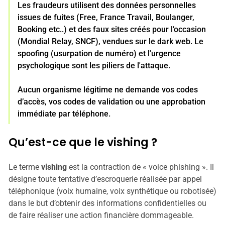
Les fraudeurs utilisent des données personnelles
issues de fuites (Free, France Travail, Boulanger,
Booking etc..) et des faux sites créés pour l’occasion
(Mondial Relay, SNCF), vendues sur le dark web. Le
spoofing (usurpation de numéro) et l'urgence
psychologique sont les piliers de l'attaque.
Aucun organisme légitime ne demande vos codes
d’accès, vos codes de validation ou une approbation
immédiate par téléphone.
Qu’est-ce que le vishing ?
Le terme
vishing
est la contraction de « voice phishing ». Il
désigne toute tentative d’escroquerie réalisée par appel
téléphonique (voix humaine, voix synthétique ou robotisée)
dans le but d’obtenir des informations confidentielles ou
de faire réaliser une action financière dommageable.