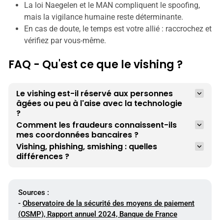
La loi Naegelen et le MAN compliquent le spoofing,
mais la vigilance humaine reste déterminante.
En cas de doute, le temps est votre allié : raccrochez et
vérifiez par vous-même.
FAQ - Qu'est ce que le vishing ?
Le vishing est-il réservé aux personnes 
âgées ou peu à l'aise avec la technologie 
?
Comment les fraudeurs connaissent-ils 
mes coordonnées bancaires ?
Vishing, phishing, smishing : quelles 
différences ?
Sources :
-
Observatoire de la sécurité des moyens de paiement
(OSMP), Rapport annuel 2024, Banque de France