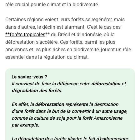
rôle crucial pour le climat et la biodiversité.
Certaines régions voient leurs forêts se régénérer, mais
dans d’autres, le déclin est alarmant. C’est le cas des
**forêts tropicales
** du Brésil et d’Indonésie, où la
déforestation s’accélère. Ces forêts, parmi les plus
anciennes et les plus riches en biodiversité, jouent un rôle
essentiel dans la régulation du climat.
Le saviez-vous ?
Il convient de faire la différence entre 
déforestation
 et 
dégradation des forêts
.
En effet, la 
déforestation
 représente la destruction 
d’une forêt dans le but de la convertir à un autre usage, 
comme la culture de soja pour la forêt Amazonienne 
par exemple.
La dégradation des forêts illustre le fait d’endommager 