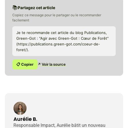
📚
Partagez cet article
Copiez ce message pour le partager ou le recommander
facilement
Je te recommande cet article du blog Publications,
Green-Got : "Agir avec Green-Got : Cœur de Forêt"
(https://publications.green-got.com/coeur-de-
foret/).
📋 Copier
↗ Voir la source
Aurélie B.
Responsable Impact, Aurélie bâtit un nouveau