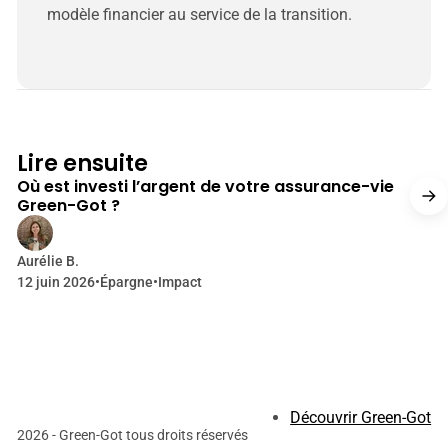
modèle financier au service de la transition.
17 min de lecture
Lire ensuite
Où est investi l’argent de votre assurance-vie
Green-Got ?
Aurélie B.
12 juin 2026
•
Épargne
•
Impact
Découvrir Green-Got
2026 - Green-Got tous droits réservés