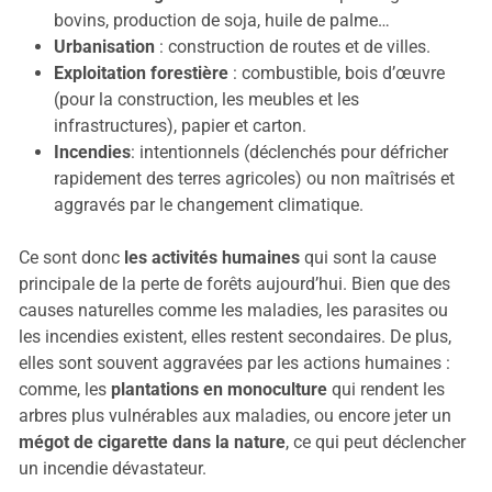
bovins, production de soja, huile de palme…
Urbanisation
: construction de routes et de villes.
Exploitation forestière
: combustible, bois d’œuvre
(pour la construction, les meubles et les
infrastructures), papier et carton.
Incendies
: intentionnels (déclenchés pour défricher
rapidement des terres agricoles) ou non maîtrisés et
aggravés par le changement climatique.
Ce sont donc
les activités humaines
qui sont la cause
principale de la perte de forêts aujourd’hui. Bien que des
causes naturelles comme les maladies, les parasites ou
les incendies existent, elles restent secondaires. De plus,
elles sont souvent aggravées par les actions humaines :
comme, les
plantations en monoculture
qui rendent les
arbres plus vulnérables aux maladies, ou encore jeter un
mégot de cigarette dans la nature
, ce qui peut déclencher
un incendie dévastateur.