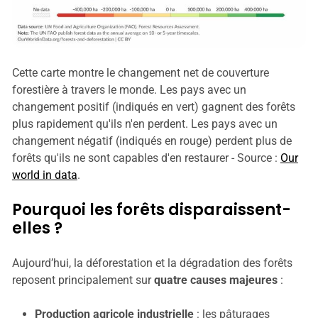
Cette carte montre le changement net de couverture
forestière à travers le monde. Les pays avec un
changement positif (indiqués en vert) gagnent des forêts
plus rapidement qu'ils n'en perdent. Les pays avec un
changement négatif (indiqués en rouge) perdent plus de
forêts qu'ils ne sont capables d'en restaurer - Source :
Our
world in data
.
Pourquoi les forêts disparaissent-
elles ?
Aujourd’hui, la déforestation et la dégradation des forêts
reposent principalement sur
quatre causes majeures
:
Production agricole industrielle
: les pâturages