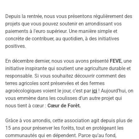
Depuis la rentrée, nous vous présentons régulièrement des
projets que vous pouvez soutenir en arrondissant vos
paiements à l'euro supérieur. Une manière simple et
concrète de contribuer, au quotidien, à des initiatives
positives.
En décembre dernier, nous vous avons présenté
FEVE
, une
initiative inspirante qui soutient une agriculture durable et
responsable. Si vous souhaitez découvrir comment des
terres agricoles sont préservées et des fermes
agroécologiques voient le jour, c’est par
ici
! Aujourd’hui, on
vous emmène dans les coulisses d’un autre projet qui
nous tient à cœur :
Cœur de Forêt.
Grâce à vos arrondis, cette association agit depuis plus de
15 ans pour préserver les forêts, tout en protégeant les
communautés qui en dépendent. Parce qu’au fond,