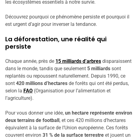
les écosystèmes essentiels à notre survie.
Découvrez pourquoi ce phénomène persiste et pourquoi il
est urgent d’agir pour inverser la tendance.
La déforestation, une réalité qui
persiste
Chaque année, près de
15 milliards d’arbres
disparaissent
dans le monde, tandis que seulement
5 milliards
sont
replantés ou repoussent naturellement. Depuis 1990, ce
sont
420 millions d’hectares
de forêts qui ont été perdus,
selon la
FAO
(Organisation pour l’alimentation et
l’agriculture).
Pour vous donner une idée,
un hectare représente environ
deux terrains de football
, et ces 420 millions d’hectares
équivalent à la surface de l’Union européenne. Ces forêts
couvrent environ
31 % de la surface terrestre
et jouent un