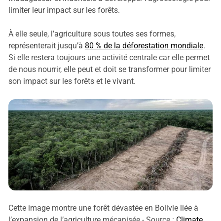
limiter leur impact sur les forêts.
À elle seule, l’agriculture sous toutes ses formes,
représenterait jusqu’à
80 % de la déforestation mondiale
.
Si elle restera toujours une activité centrale car elle permet
de nous nourrir, elle peut et doit se transformer pour limiter
son impact sur les forêts et le vivant.
Cette image montre une forêt dévastée en Bolivie liée à
l’expansion de l’agriculture mécanisée - Source :
Climate