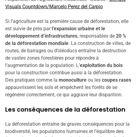
Visuals Countdown/Marcelo Perez del Carpio
Si l’agriculture est la première cause de déforestation, elle
est suivie de près par
l’expansion urbaine et le
développement d’infrastructures
, responsables de
20 %
de la déforestation mondiale
. La construction de villes, de
routes, de barrages ou d’oléoducs entraîne la destruction
de vastes zones forestières pour répondre à
l’augmentation de la population. L’
exploitation du bois
pour la construction contribue aussi à la déforestation.
Des pratiques comme la
monoculture
ou les
coupes rases
appauvrissent les sols et empêchent les forêts de se
régénérer correctement, ce qui aggrave leur disparition.
Les conséquences de la déforestation
La déforestation entraîne de graves conséquences pour la
biodiversité, les populations humaines et l’équilibre des