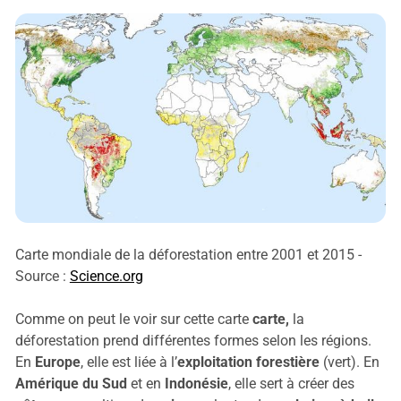
Carte mondiale de la déforestation entre 2001 et 2015 -
Source :
Science.org
Comme on peut le voir sur cette carte
carte,
la
déforestation prend différentes formes selon les régions.
En
Europe
, elle est liée à l’
exploitation forestière
(vert). En
Amérique du Sud
et en
Indonésie
, elle sert à créer des