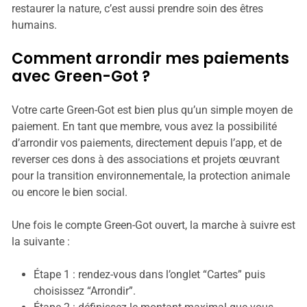
restaurer la nature, c’est aussi prendre soin des êtres
humains.
Comment arrondir mes paiements
avec Green-Got ?
Votre carte Green-Got est bien plus qu’un simple moyen de
paiement. En tant que membre, vous avez la possibilité
d’arrondir vos paiements, directement depuis l’app, et de
reverser ces dons à des associations et projets œuvrant
pour la transition environnementale, la protection animale
ou encore le bien social.
Une fois le compte Green-Got ouvert, la marche à suivre est
la suivante :
Étape 1 : rendez-vous dans l’onglet “Cartes” puis
choisissez “Arrondir”.