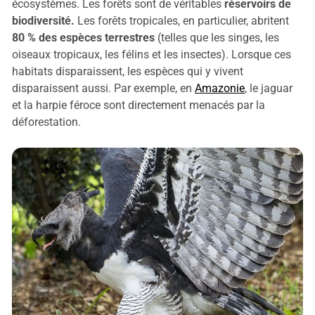
écosystèmes. Les forêts sont de véritables
réservoirs de
biodiversité.
Les forêts tropicales, en particulier, abritent
80 % des espèces terrestres
(telles que les singes, les
oiseaux tropicaux, les félins et les insectes). Lorsque ces
habitats disparaissent, les espèces qui y vivent
disparaissent aussi. Par exemple, en
Amazonie
, le jaguar
et la harpie féroce sont directement menacés par la
déforestation.