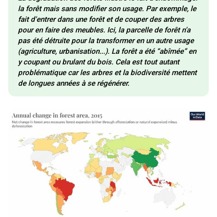
la forêt mais sans modifier son usage. Par exemple, le 
fait d'entrer dans une forêt et de couper des arbres 
pour en faire des meubles. Ici, la parcelle de forêt n’a 
pas été détruite pour la transformer en un autre usage 
(agriculture, urbanisation...). La forêt a été “abîmée” en 
y coupant ou brulant du bois. Cela est tout autant 
problématique car les arbres et la biodiversité mettent 
de longues années à se régénérer.