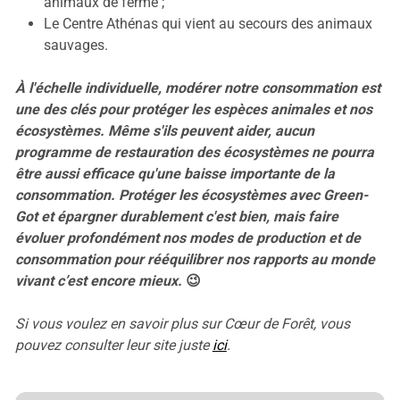
animaux de ferme ;
Le Centre Athénas qui vient au secours des animaux
sauvages.
À l'échelle individuelle, modérer notre consommation est
une des clés pour protéger les espèces animales et nos
écosystèmes. Même s'ils peuvent aider, aucun
programme de restauration des écosystèmes ne pourra
être aussi efficace qu'une baisse importante de la
consommation. Protéger les écosystèmes avec Green-
Got et épargner durablement c'est bien, mais faire
évoluer profondément nos modes de production et de
consommation pour rééquilibrer nos rapports au monde
vivant c’est encore mieux.
😉
Si vous voulez en savoir plus sur Cœur de Forêt, vous
pouvez consulter leur site juste
ici
.