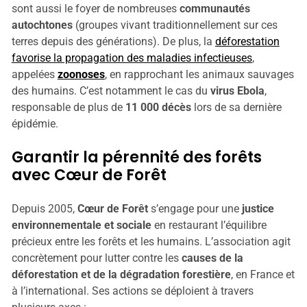
sont aussi le foyer de nombreuses
communautés
autochtones
(groupes vivant traditionnellement sur ces
terres depuis des générations). De plus, la
déforestation
favorise la propagation des maladies infectieuses
,
appelées
zoonoses
, en rapprochant les animaux sauvages
des humains. C’est notamment le cas du
virus Ebola
,
responsable de plus de
11 000 décès
lors de sa dernière
épidémie.
Garantir la pérennité des forêts
avec Cœur de Forêt
Depuis 2005,
Cœur de Forêt
s’engage pour une
justice
environnementale et sociale
en restaurant l’équilibre
précieux entre les forêts et les humains. L’association agit
concrètement pour lutter contre les
causes de la
déforestation et de la dégradation forestière
, en France et
à l’international. Ses actions se déploient à travers