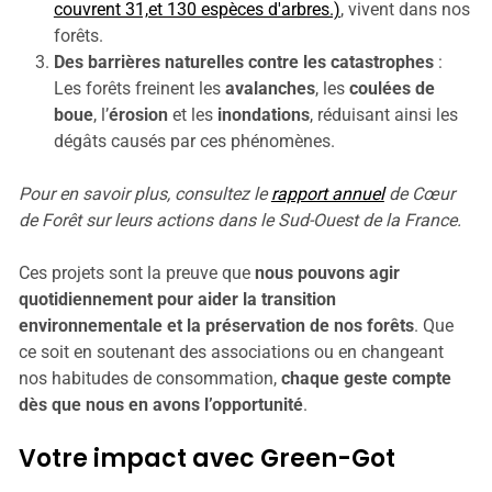
couvrent 31,et 130 espèces d'arbres.)
, vivent dans nos
forêts.
Des barrières naturelles contre les catastrophes
:
Les forêts freinent les
avalanches
, les
coulées de
boue
, l’
érosion
et les
inondations
, réduisant ainsi les
dégâts causés par ces phénomènes.
Pour en savoir plus, consultez le
rapport annuel
de Cœur
de Forêt sur leurs actions dans le Sud-Ouest de la France.
Ces projets sont la preuve que
nous pouvons agir
quotidiennement pour aider la transition
environnementale et la préservation de nos forêts
. Que
ce soit en soutenant des associations ou en changeant
nos habitudes de consommation,
chaque geste compte
dès que nous en avons l’opportunité
.
Votre impact avec Green-Got