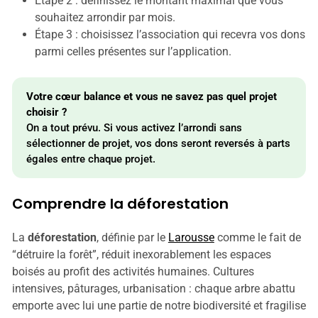
Étape 2 : définissez le montant maximal que vous
souhaitez arrondir par mois.
Étape 3 : choisissez l’association qui recevra vos dons
parmi celles présentes sur l’application.
Votre cœur balance et vous ne savez pas quel projet 
choisir ?
On a tout prévu. Si vous activez l’arrondi sans
sélectionner de projet, vos dons seront reversés à parts
égales entre chaque projet.
Comprendre la déforestation
La
déforestation
, définie par le
Larousse
comme le fait de
“détruire la forêt”, réduit inexorablement les espaces
boisés au profit des activités humaines. Cultures
intensives, pâturages, urbanisation : chaque arbre abattu
emporte avec lui une partie de notre biodiversité et fragilise