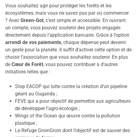
Vous souhaitez agir pour protéger les forêts et les
écosystèmes, mais vous ne savez pas par où commencer
? Avec
Green-Got
, c’est simple et accessible. En ouvrant
un compte, vous pouvez soutenir des projets engagés
directement depuis l’application bancaire. Grâce à l’option
arrondi de vos paiements
, chaque dépense peut devenir
un geste pour la planète. Il suffit d’activer cette option et de
choisir l’association que vous souhaitez soutenir. En plus
de
Cœur de Forêt
, vous pouvez contribuer à d’autres
initiatives telles que :
Stop EACOP qui lutte contre la création d’un pipeline
géant au Ouganda ;
FEVE qui a pour objectif de permettre aux agriculteurs
de développer l’agro-écologie ;
Wings of the Ocean qui œuvre contre la pollution
plastique ;
Le Refuge GroinGroin dont l’objectif est de sauver des