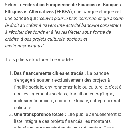
Selon la
Fédération Européenne de Finances et Banques
Éthiques et Alternatives (FEBEA)
, une banque éthique est
une banque qui :
"œuvre pour le bien commun et qui assure
le droit au crédit à travers une activité bancaire consistant
à récolter des fonds et à les réaffecter sous forme de
crédits, à des projets culturels, sociaux et
environnementaux"
.
Trois piliers structurent ce modèle :
Des financements ciblés et tracés :
La banque
s'engage à soutenir exclusivement des projets à
finalité sociale, environnementale ou culturelle, c’est-à-
dire les logements sociaux, transition énergétique,
inclusion financière, économie locale, entrepreneuriat
solidaire.
Une transparence totale :
Elle publie annuellement la
liste intégrale des projets financés, les montants