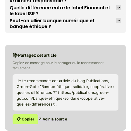
vraiment responsable ?
Quelle différence entre le label Finansol et 
le label ISR ?
Peut-on allier banque numérique et 
banque éthique ?
📚
Partagez cet article
Copiez ce message pour le partager ou le recommander
facilement
Je te recommande cet article du blog Publications,
Green-Got : "Banque éthique, solidaire, coopérative :
quelles différences ?" (https://publications.green-
got.com/banque-ethique-solidaire-cooperative-
quelles-differences/).
📋 Copier
↗ Voir la source