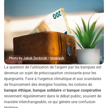
Partager
Photo by 
Jakub Żerdzicki
 / 
Unsplash
La question de l'utilisation de l'argent par les banques est
devenue un sujet de préoccupation croissante pour les
épargnants. Face à l'urgence climatique et aux scandales
de financement des énergies fossiles, les notions de
banque éthique
,
banque solidaire
et
banque coopérative
reviennent régulièrement dans le débat public, souvent de
manière interchangeable, ce qui génère une confusion
légitime.