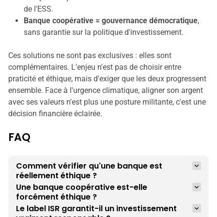
de l'ESS.
Banque coopérative = gouvernance démocratique
,
sans garantie sur la politique d'investissement.
Ces solutions ne sont pas exclusives : elles sont
complémentaires. L'enjeu n'est pas de choisir entre
praticité et éthique, mais d'exiger que les deux progressent
ensemble. Face à l'urgence climatique, aligner son argent
avec ses valeurs n'est plus une posture militante, c'est une
décision financière éclairée.
FAQ
Comment vérifier qu'une banque est 
réellement éthique ?
Une banque coopérative est-elle 
forcément éthique ?
Le label ISR garantit-il un investissement 