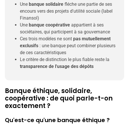
Une 
banque solidaire
 fléche une partie de ses 
encours vers des projets d'utilité sociale (label 
Finansol)
Une 
banque coopérative
 appartient à ses 
sociétaires, qui participent à sa gouvernance
Ces trois modèles ne sont 
pas mutuellement 
exclusifs
 : une banque peut combiner plusieurs 
de ces caractéristiques
Le critère de distinction le plus fiable reste la 
transparence de l'usage des dépôts
Banque éthique, solidaire,
coopérative : de quoi parle-t-on
exactement ?
Qu'est-ce qu'une banque éthique ?