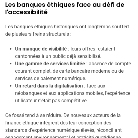
Les banques éthiques face au défi de
l'accessibilité
Les banques éthiques historiques ont longtemps souffert
de plusieurs freins structurels :
Un manque de visibilité
: leurs offres restaient
cantonnées à un public déjà sensibilisé.
Une gamme de services limitée
: absence de compte
courant complet, de carte bancaire moderne ou de
services de paiement numérique.
Un retard dans la digitalisation
: face aux
néobanques et aux applications mobiles, l'expérience
utilisateur n'était pas compétitive.
Ce fossé tend à se réduire. De nouveaux acteurs de la
finance éthique intègrent dès leur conception des
standards d'expérience numérique élevés, réconciliant
engagement environnemental et praticité quotidienne.