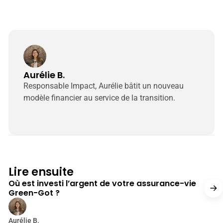
Aurélie B.
Responsable Impact, Aurélie bâtit un nouveau
modèle financier au service de la transition.
17 min de lecture
Lire ensuite
Où est investi l’argent de votre assurance-vie
Green-Got ?
Aurélie B.