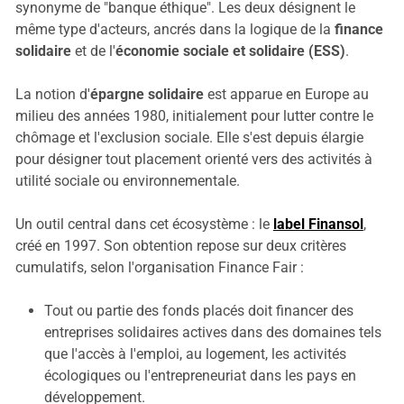
synonyme de "banque éthique". Les deux désignent le
même type d'acteurs, ancrés dans la logique de la
finance
solidaire
et de l'
économie sociale et solidaire (ESS)
.
La notion d'
épargne solidaire
est apparue en Europe au
milieu des années 1980, initialement pour lutter contre le
chômage et l'exclusion sociale. Elle s'est depuis élargie
pour désigner tout placement orienté vers des activités à
utilité sociale ou environnementale.
Un outil central dans cet écosystème : le
label Finansol
,
créé en 1997. Son obtention repose sur deux critères
cumulatifs, selon l'organisation Finance Fair :
Tout ou partie des fonds placés doit financer des
entreprises solidaires actives dans des domaines tels
que l'accès à l'emploi, au logement, les activités
écologiques ou l'entrepreneuriat dans les pays en
développement.