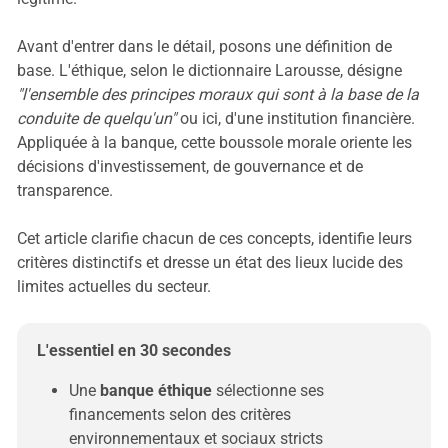
Avant d'entrer dans le détail, posons une définition de
base. L'éthique, selon le dictionnaire Larousse, désigne
"l'ensemble des principes moraux qui sont à la base de la
conduite de quelqu'un"
ou ici, d'une institution financière.
Appliquée à la banque, cette boussole morale oriente les
décisions d'investissement, de gouvernance et de
transparence.
Cet article clarifie chacun de ces concepts, identifie leurs
critères distinctifs et dresse un état des lieux lucide des
limites actuelles du secteur.
L'essentiel en 30 secondes
Une 
banque éthique
 sélectionne ses 
financements selon des critères 
environnementaux et sociaux stricts