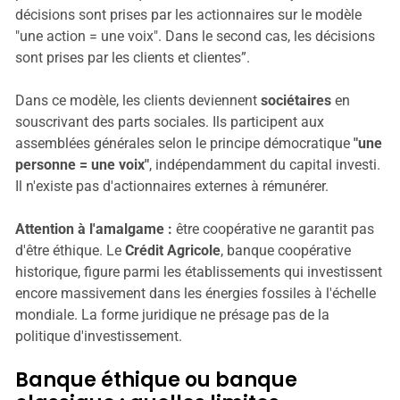
décisions sont prises par les actionnaires sur le modèle
"une action = une voix". Dans le second cas, les décisions
sont prises par les clients et clientes”.
Dans ce modèle, les clients deviennent
sociétaires
en
souscrivant des parts sociales. Ils participent aux
assemblées générales selon le principe démocratique
"une
personne = une voix"
, indépendamment du capital investi.
Il n'existe pas d'actionnaires externes à rémunérer.
Attention à l'amalgame :
être coopérative ne garantit pas
d'être éthique. Le
Crédit Agricole
, banque coopérative
historique, figure parmi les établissements qui investissent
encore massivement dans les énergies fossiles à l'échelle
mondiale. La forme juridique ne présage pas de la
politique d'investissement.
Banque éthique ou banque