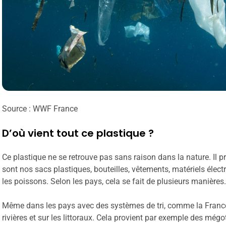
Source : WWF France
D’où vient tout ce plastique ?
Ce plastique ne se retrouve pas sans raison dans la nature. Il p
sont nos sacs plastiques, bouteilles, vêtements, matériels élect
les poissons. Selon les pays, cela se fait de plusieurs manières
Même dans les pays avec des systèmes de tri, comme la France,
rivières et sur les littoraux. Cela provient par exemple des mégo