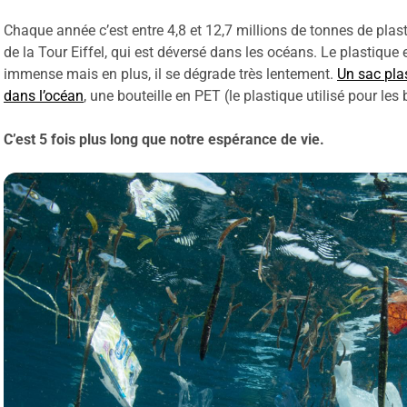
Chaque année c’est entre 4,8 et 12,7 millions de tonnes de plast
de la Tour Eiffel, qui est déversé dans les océans. Le plastique
immense mais en plus, il se dégrade très lentement.
Un sac pla
dans l’océan
, une bouteille en PET (le plastique utilisé pour les
C’est 5 fois plus long que notre espérance de vie.