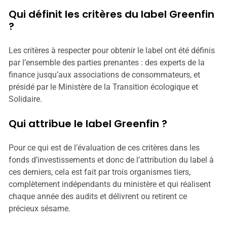
Qui définit les critères du label Greenfin
?
Les critères à respecter pour obtenir le label ont été définis
par l’ensemble des parties prenantes : des experts de la
finance jusqu’aux associations de consommateurs, et
présidé par le Ministère de la Transition écologique et
Solidaire.
Qui attribue le label Greenfin ?
Pour ce qui est de l’évaluation de ces critères dans les
fonds d’investissements et donc de l’attribution du label à
ces derniers, cela est fait par trois organismes tiers,
complètement indépendants du ministère et qui réalisent
chaque année des audits et délivrent ou retirent ce
précieux sésame.