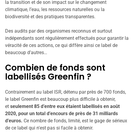
la transition et de son impact sur le changement
climatique, l’eau, les ressources naturelles ou la
biodiversité et des pratiques transparentes.
Des audits par des organismes reconnus et surtout
indépendants sont régulièrement effectués pour garantir la
véracité de ces actions, ce qui diffère ainsi ce label de
beaucoup d’autres…
Combien de fonds sont
labellisés Greenfin ?
Contrairement au label ISR, détenu par près de 700 fonds,
le label Greenfin est beaucoup plus difficile à obtenir,
et
seulement 85 d’entre eux étaient labellisés en août
2020, pour un total d’encours de près de 31 milliards
d’euros.
Ce nombre de fonds, limité, est le gage de sérieux
de ce label qui n'est pas si facile à obtenir.