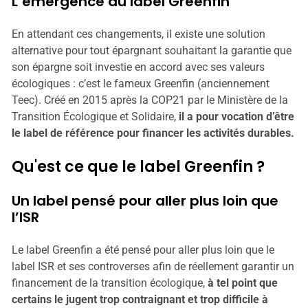
L’émergence du label Greenfin
En attendant ces changements, il existe une solution
alternative pour tout épargnant souhaitant la garantie que
son épargne soit investie en accord avec ses valeurs
écologiques : c’est le fameux Greenfin (anciennement
Teec). Créé en 2015 après la COP21 par le Ministère de la
Transition Écologique et Solidaire,
il a pour vocation d’être
le label de référence pour financer les activités durables.
Qu'est ce que le label Greenfin ?
Un label pensé pour aller plus loin que
l’ISR
Le label Greenfin a été pensé pour aller plus loin que le
label ISR et ses controverses afin de réellement garantir un
financement de la transition écologique,
à tel point que
certains le jugent trop contraignant et trop difficile à