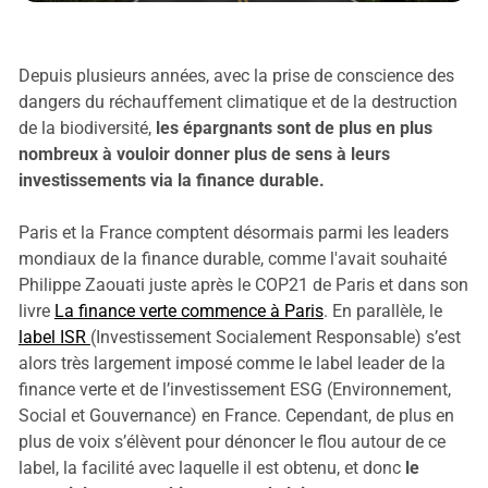
Depuis plusieurs années, avec la prise de conscience des
dangers du réchauffement climatique et de la destruction
de la biodiversité,
les épargnants sont de plus en plus
nombreux à vouloir donner plus de sens à leurs
investissements via la finance durable.
Paris et la France comptent désormais parmi les leaders
mondiaux de la finance durable, comme l'avait souhaité
Philippe Zaouati juste après le COP21 de Paris et dans son
livre
La finance verte commence à Paris
. En parallèle, le
label ISR
(Investissement Socialement Responsable) s’est
alors très largement imposé comme le label leader de la
finance verte et de l’investissement ESG (Environnement,
Social et Gouvernance) en France. Cependant, de plus en
plus de voix s’élèvent pour dénoncer le flou autour de ce
label, la facilité avec laquelle il est obtenu, et donc
le