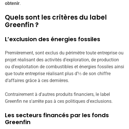
obtenir
.
Quels sont les critères du label
Greenfin ?
L’exclusion des énergies fossiles
Premièrement, sont exclus du périmètre toute entreprise ou
projet réalisant des activités d’exploration, de production
ou d’exploitation de combustibles et énergies fossiles ainsi
que toute entreprise réalisant plus d’⅓ de son chiffre
d’affaires grâce à ces dernières.
Contrairement à d'autres produits financiers, le label
Greenfin ne s'arrête pas à ces politiques d'exclusions.
Les secteurs financés par les fonds
Greenfin