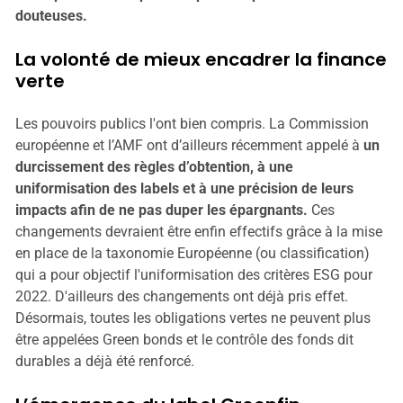
douteuses.
La volonté de mieux encadrer la finance
verte
Les pouvoirs publics l'ont bien compris. La Commission
européenne et l’AMF ont d’ailleurs récemment appelé à
un
durcissement des règles d’obtention, à une
uniformisation des labels et à une précision de leurs
impacts afin de ne pas duper les épargnants.
Ces
changements devraient être enfin effectifs grâce à la mise
en place de la taxonomie Européenne (ou classification)
qui a pour objectif l'uniformisation des critères ESG pour
2022. D'ailleurs des changements ont déjà pris effet.
Désormais, toutes les obligations vertes ne peuvent plus
être appelées Green bonds et le contrôle des fonds dit
durables a déjà été renforcé.