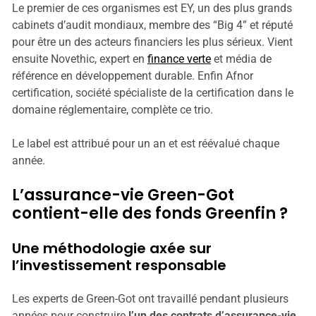
Le premier de ces organismes est EY, un des plus grands
cabinets d’audit mondiaux, membre des “Big 4” et réputé
pour être un des acteurs financiers les plus sérieux. Vient
ensuite Novethic, expert en
finance verte
et média de
référence en développement durable. Enfin Afnor
certification, société spécialiste de la certification dans le
domaine réglementaire, complète ce trio.
Le label est attribué pour un an et est réévalué chaque
année.
L’assurance-vie Green-Got
contient-elle des fonds Greenfin ?
Une méthodologie axée sur
l’investissement responsable
Les experts de Green-Got ont travaillé pendant plusieurs
années pour construire
l’un des contrats d’assurance-vie