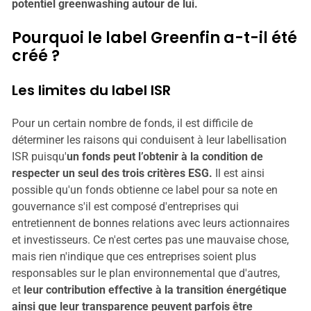
potentiel greenwashing autour de lui.
Pourquoi le label Greenfin a-t-il été
créé ?
Les limites du label ISR
Pour un certain nombre de fonds, il est difficile de
déterminer les raisons qui conduisent à leur labellisation
ISR puisqu'
un fonds peut l’obtenir à la condition de
respecter un seul des trois critères ESG.
Il est ainsi
possible qu'un fonds obtienne ce label pour sa note en
gouvernance s'il est composé d'entreprises qui
entretiennent de bonnes relations avec leurs actionnaires
et investisseurs. Ce n'est certes pas une mauvaise chose,
mais rien n'indique que ces entreprises soient plus
responsables sur le plan environnemental que d'autres,
et
leur contribution effective à la transition énergétique
ainsi que leur transparence peuvent parfois être