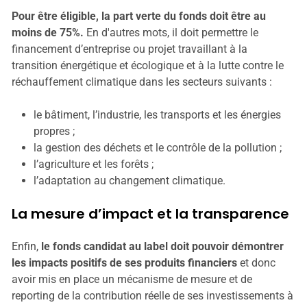
Pour être éligible, la part verte du fonds doit être au
moins de 75%.
En d'autres mots, il doit permettre le
financement d’entreprise ou projet travaillant à la
transition énergétique et écologique et à la lutte contre le
réchauffement climatique dans les secteurs suivants :
le bâtiment, l’industrie, les transports et les énergies
propres ;
la gestion des déchets et le contrôle de la pollution ;
l’agriculture et les forêts ;
l’adaptation au changement climatique.
La mesure d’impact et la transparence
Enfin,
le fonds candidat au label doit pouvoir démontrer
les impacts positifs de ses produits financiers
et donc
avoir mis en place un mécanisme de mesure et de
reporting de la contribution réelle de ses investissements à