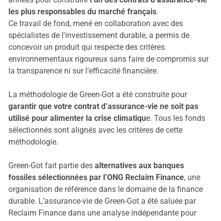
les plus responsables du marché français
.
Ce travail de fond, mené en collaboration avec des
spécialistes de l'investissement durable, a permis de
concevoir un produit qui respecte des critères
environnementaux rigoureux sans faire de compromis sur
la transparence ni sur l’efficacité financière.
La méthodologie de Green-Got a été construite pour
garantir que votre contrat d’assurance-vie ne soit pas
utilisé pour alimenter la crise climatiqu
e. Tous les fonds
sélectionnés sont alignés avec les critères de cette
méthodologie.
Green-Got fait partie des
alternatives aux banques
fossiles sélectionnées par l’ONG Reclaim Finance
, une
organisation de référence dans le domaine de la finance
durable. L’assurance-vie de Green-Got a été saluée par
Reclaim Finance dans une analyse indépendante pour