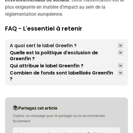
plus exigeante en matière d’impact au sein de la
réglementation européenne.
FAQ - L'essentiel à retenir
A quoi sert le label Greefin ?
Quelle est la politique d'exclusion de 
Greenfin ?
Qui attribue le label Greenfin ?
Combien de fonds sont labellisés Greenfin 
?
📚
Partagez cet article
Copiez ce message pour le partager ou le recommander
facilement